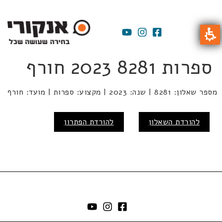
ספרות 8281 2023 חורף
מספר שאלון: 8281 | שנה: 2023 | מקצוע: ספרות | מועד: חורף
להורדת השאלון
להורדת הפתרון