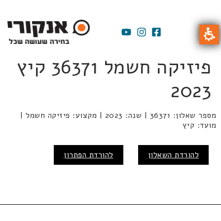
פיזיקה חשמל 36371 קיץ
2023
מספר שאלון: 36371 | שנה: 2023 | מקצוע: פיזיקה חשמל |
מועד: קיץ
להורדת השאלון
להורדת הפתרון