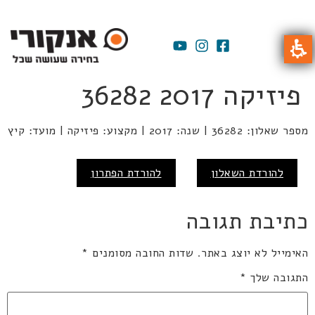
פיזיקה 2017 36282
מספר שאלון: 36282 | שנה: 2017 | מקצוע: פיזיקה | מועד: קיץ
להורדת השאלון
להורדת הפתרון
כתיבת תגובה
האימייל לא יוצג באתר.
שדות החובה מסומנים
*
התגובה שלך
*