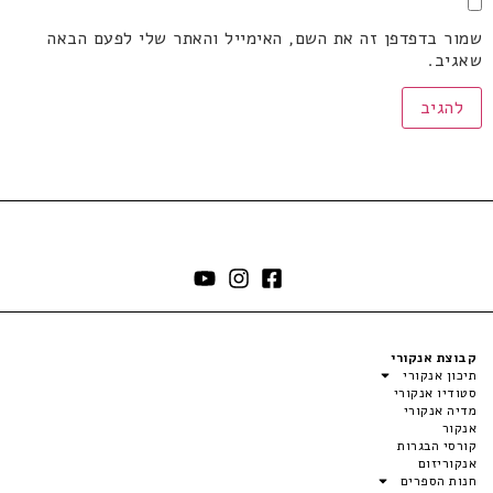
שמור בדפדפן זה את השם, האימייל והאתר שלי לפעם הבאה
שאגיב.
קבוצת אנקורי
תיכון אנקורי
סטודיו אנקורי
מדיה אנקורי
אנקור
קורסי הבגרות
אנקוריזום
חנות הספרים