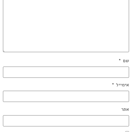
שם
*
אימייל
*
אתר