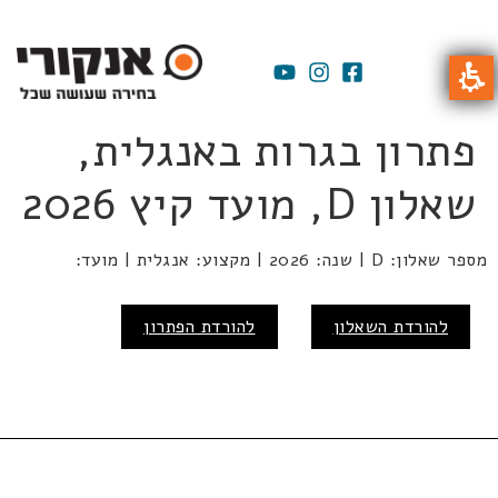
פתרון בגרות באנגלית,
שאלון D, מועד קיץ 2026
מספר שאלון: D | שנה: 2026 | מקצוע: אנגלית | מועד:
להורדת השאלון
להורדת הפתרון