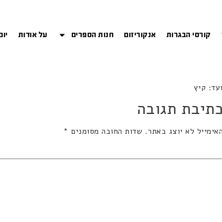
קורסי הבגרות
אנקוריזום
חנות הספרים
על אודות
יום
תיבת תגובה
אימייל לא יוצג באתר.
שדות החובה מסומנים
*