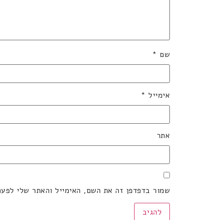
שם
*
אימייל
*
אתר
שמור בדפדפן זה את השם, האימייל והאתר שלי לפע