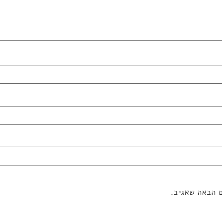
ם הבאה שאגיב.