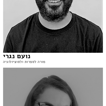
נועם נגרי
מורה לספרות ולסוציולוגיה