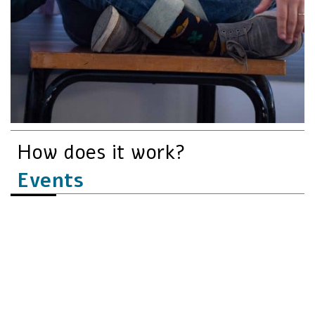
How does it work?
Events