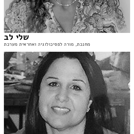
שלי לב
מחנכת, מורה לפסיכולוגיה ואחראית מערכת