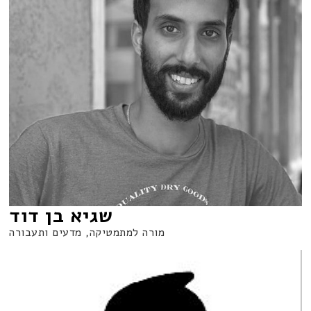
שגיא בן דוד
מורה למתמטיקה, מדעים ותעבורה