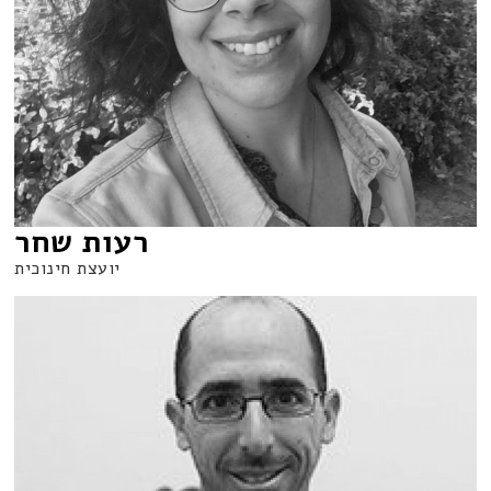
רעות שחר
יועצת חינוכית