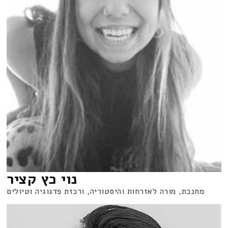
נוי כץ קציר
מחנכת, מורה לאזרחות והיסטוריה, ורכזת פדגוגיה וטיולים