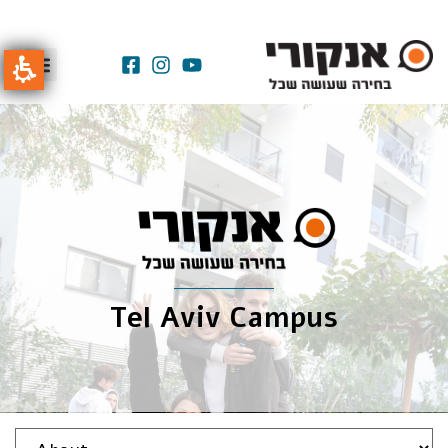
Tel Aviv Campus