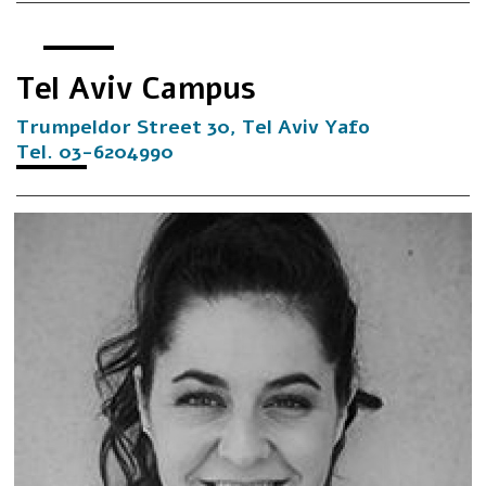
Tel Aviv Campus
Trumpeldor Street 30, Tel Aviv Yafo
Tel. 03-6204990