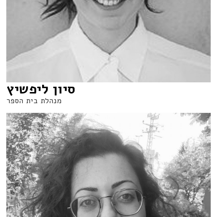
סיון ליפשיץ
מנהלת בית הספר