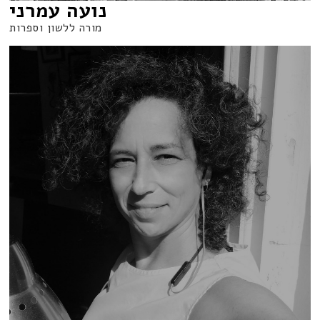
נועה עמרני
מורה ללשון וספרות