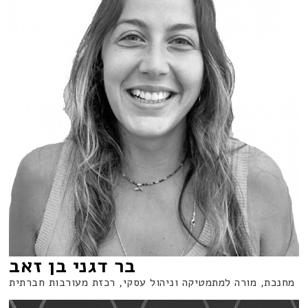
בר דגני בן זאב
מחנכת, מורה למתמטיקה וניהול עסקי, רכזת מעורבות חברתית