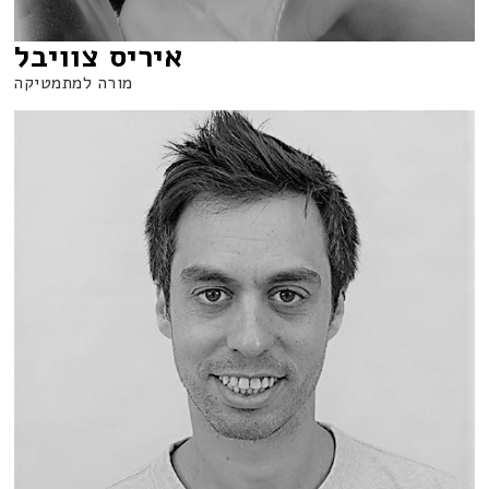
איריס צוויבל
מורה למתמטיקה