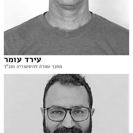
עירד עומר
מחנך ומורה להיסטוריה ותנ"ך