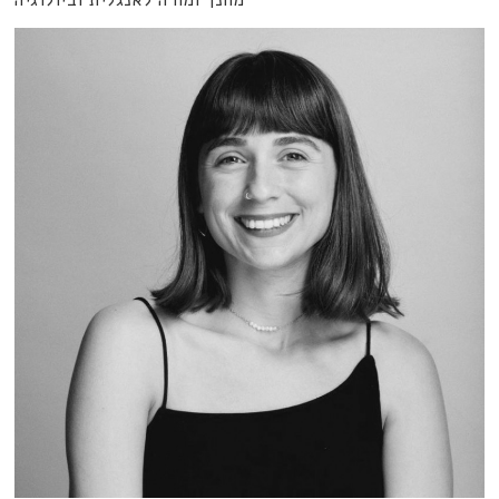
מחנך ומורה לאנגלית וביולוגיה