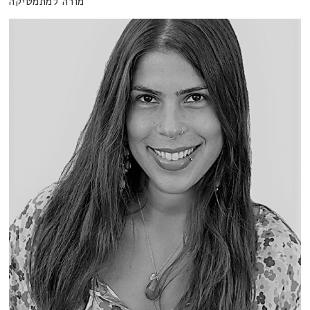
מורה למתמטיקה