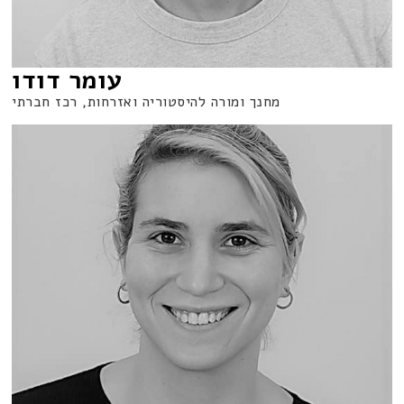
עומר דודו
מחנך ומורה להיסטוריה ואזרחות, רכז חברתי