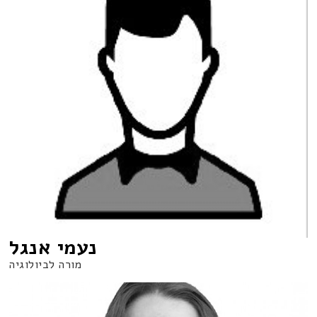
נעמי אנגל
מורה לביולוגיה