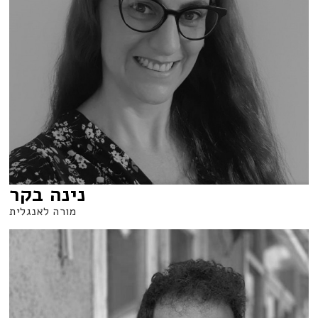
נינה בקר
מורה לאנגלית