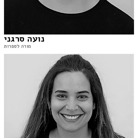
נועה סרגני
מורה לספרות