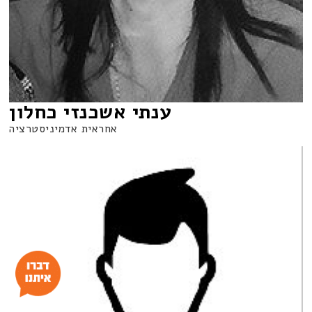
ענתי אשכנזי כחלון
אחראית אדמיניסטרציה