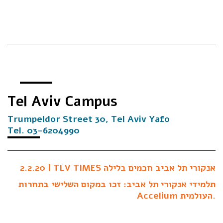
Tel Aviv Campus
Trumpeldor Street 30, Tel Aviv Yafo
Tel. 03-6204990
2.2.20 | TLV TIMES
אנקורי תל אביב חכמים בלילה
תלמידי אנקורי תל אביב: זכו במקום השלישי בתחרות
Accelium העולמית.