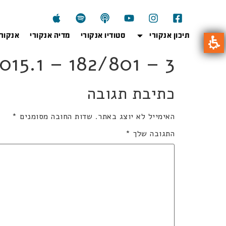
תיכון אנקורי
סטודיו אנקורי
מדיה אנקורי
אנקור
01ka2015.1 – 182/801 – 3
כתיבת תגובה
האימייל לא יוצג באתר.
שדות החובה מסומנים
*
התגובה שלך
*