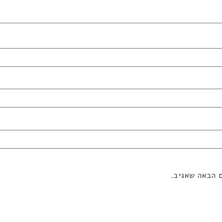
ם הבאה שאגיב.