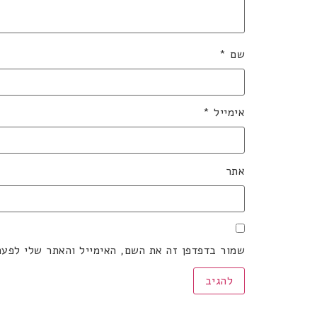
שם
*
אימייל
*
אתר
שמור בדפדפן זה את השם, האימייל והאתר שלי לפע