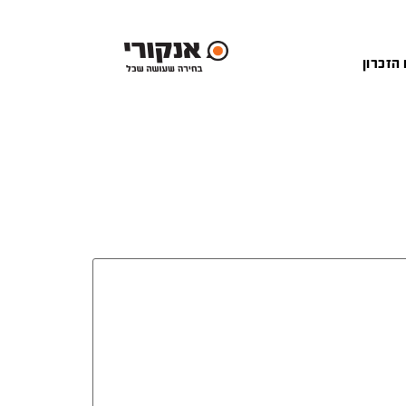
 הזכרון