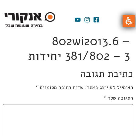
802wi2013.6 –
381/802 – 3 יחידות
כתיבת תגובה
האימייל לא יוצג באתר.
שדות החובה מסומנים
*
התגובה שלך
*