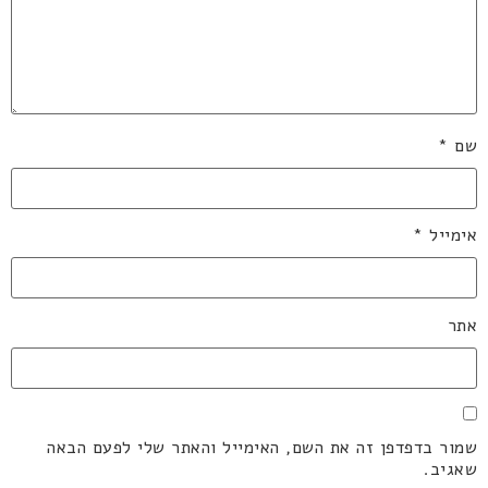
שם
*
אימייל
*
אתר
שמור בדפדפן זה את השם, האימייל והאתר שלי לפעם הבאה
שאגיב.