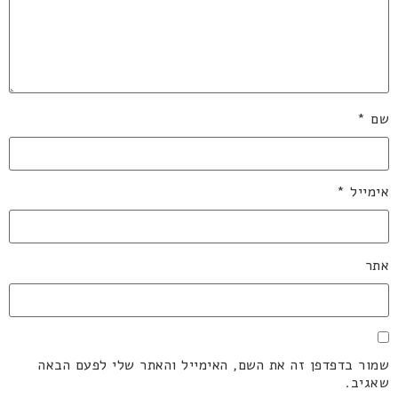
שם
*
אימייל
*
אתר
שמור בדפדפן זה את השם, האימייל והאתר שלי לפעם הבאה
שאגיב.