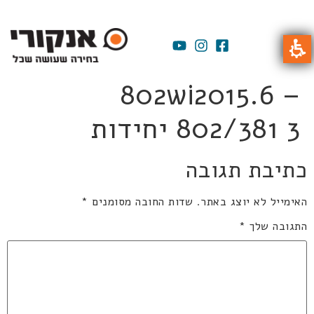
802wi2015.6 –
802/381 3 יחידות
כתיבת תגובה
האימייל לא יוצג באתר.
שדות החובה מסומנים
*
התגובה שלך
*