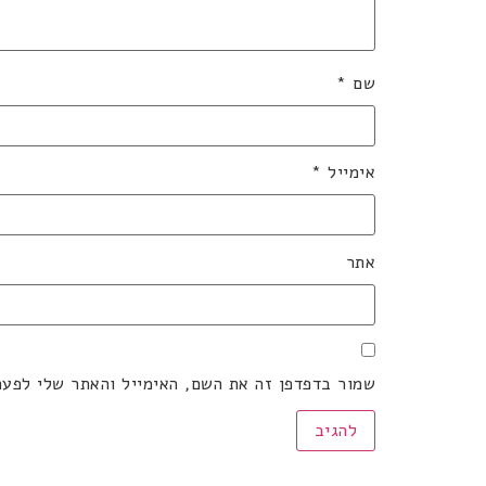
שם
*
אימייל
*
אתר
שמור בדפדפן זה את השם, האימייל והאתר שלי לפע