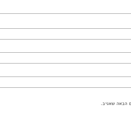
ם הבאה שאגיב.