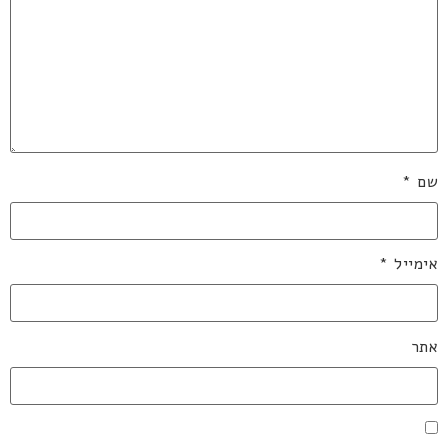
שם
*
אימייל
*
אתר