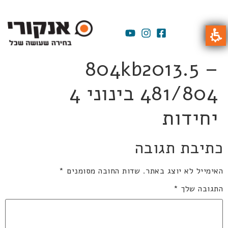
804kb2013.5 –
481/804 בינוני 4
יחידות
כתיבת תגובה
האימייל לא יוצג באתר.
שדות החובה מסומנים
*
התגובה שלך
*