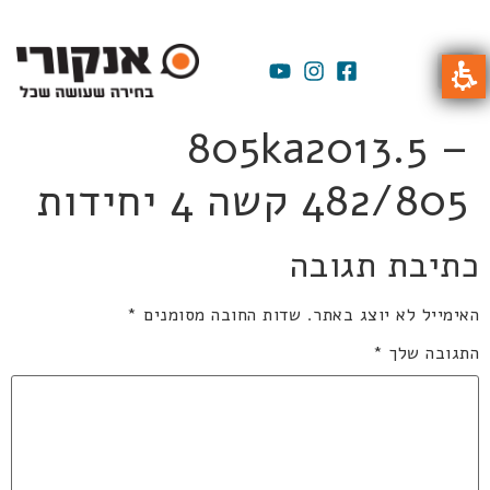
805ka2013.5 –
482/805 קשה 4 יחידות
כתיבת תגובה
האימייל לא יוצג באתר.
שדות החובה מסומנים
*
התגובה שלך
*