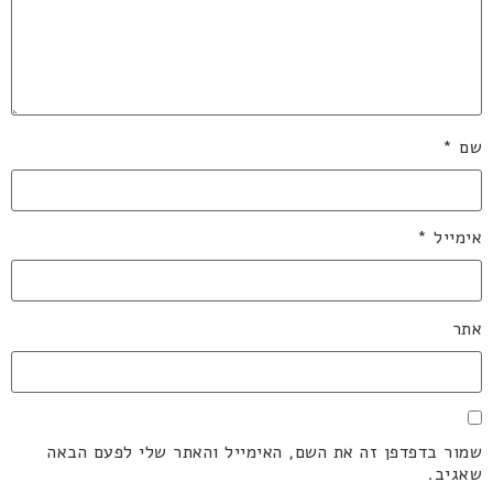
שם
*
אימייל
*
אתר
שמור בדפדפן זה את השם, האימייל והאתר שלי לפעם הבאה
שאגיב.