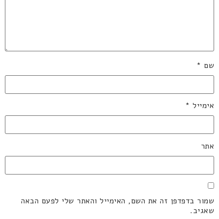
שם
*
אימייל
*
אתר
שמור בדפדפן זה את השם, האימייל והאתר שלי לפעם הבאה
שאגיב.