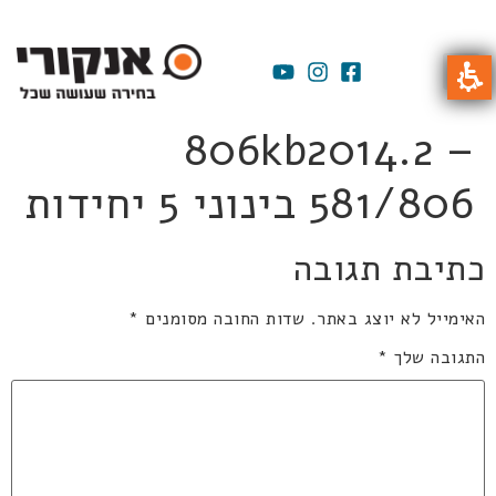
806kb2014.2 –
581/806 בינוני 5 יחידות
כתיבת תגובה
האימייל לא יוצג באתר.
שדות החובה מסומנים
*
התגובה שלך
*