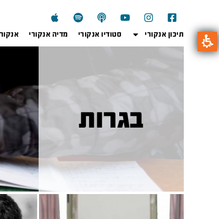
תיכון אנקורי
סטודיו אנקורי
מדיה אנקורי
אנקור
בגרות