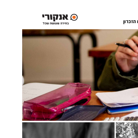
 הזכרון