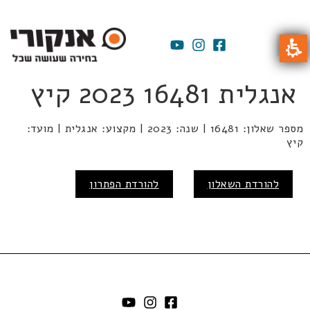
אנגלית 16481 2023 קיץ
מספר שאלון: 16481 | שנה: 2023 | מקצוע: אנגלית | מועד:
קיץ
להורדת השאלון
להורדת הפתרון