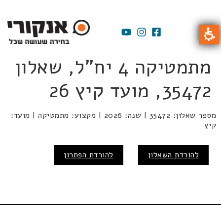
מתמטיקה 4 יח"ל, שאלון
35472, מועד קיץ 26
מספר שאלון: 35472 | שנה: 2026 | מקצוע: מתמטיקה | מועד:
קיץ
להורדת השאלון
להורדת הפתרון