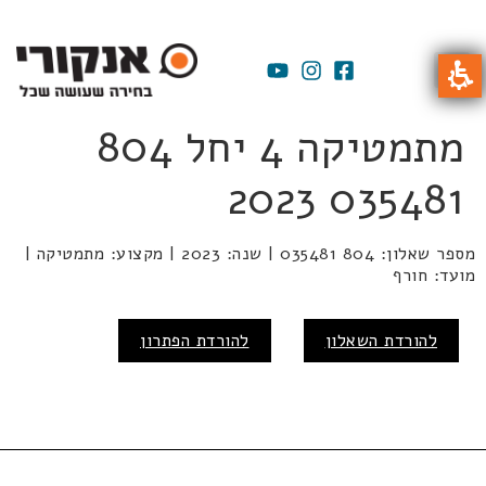
מתמטיקה 4 יחל 804
035481 2023
מספר שאלון: 804 035481 | שנה: 2023 | מקצוע: מתמטיקה |
מועד: חורף
להורדת השאלון
להורדת הפתרון